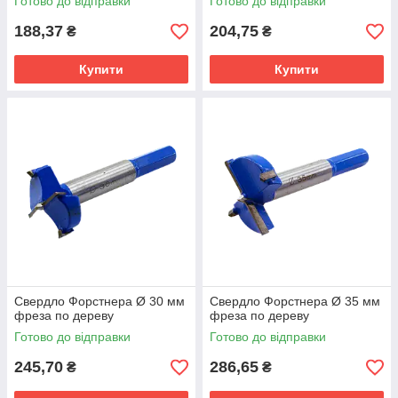
Готово до відправки
Готово до відправки
188,37
204,75
₴
₴
Купити
Купити
Cвердло Форстнера Ø 30 мм
Cвердло Форстнера Ø 35 мм
фреза по дереву
фреза по дереву
Готово до відправки
Готово до відправки
245,70
286,65
₴
₴