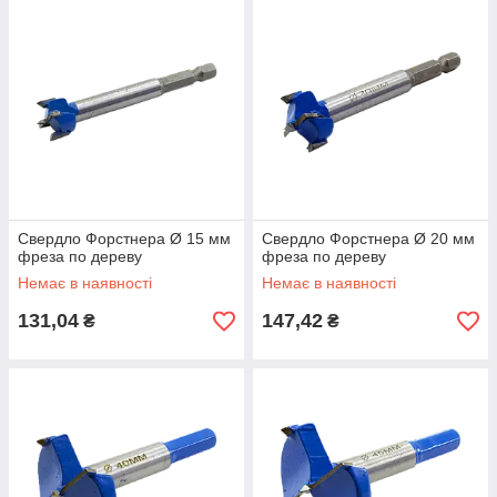
Cвердло Форстнера Ø 15 мм
Cвердло Форстнера Ø 20 мм
фреза по дереву
фреза по дереву
Немає в наявності
Немає в наявності
131,04
147,42
₴
₴