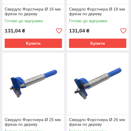
Cвердло Форстнера Ø 16 мм
Cвердло Форстнера Ø 18 мм
фреза по дереву
фреза по дереву
Готово до відправки
Готово до відправки
131,04
131,04
₴
₴
Купити
Купити
Cвердло Форстнера Ø 25 мм
Cвердло Форстнера Ø 26 мм
фреза по дереву
фреза по дереву