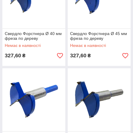
Cвердло Форстнера Ø 40 мм
Cвердло Форстнера Ø 45 мм
фреза по дереву
фреза по дереву
Немає в наявності
Немає в наявності
327,60
327,60
₴
₴