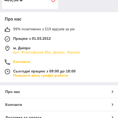
Про нас
99% позитивних з 519 відгуків за рік
Працює з 01.03.2012
м. Дніпро
вул. Філософська 86а, Дніпро, Україна
Контакти
Сьогодні працює з 09:00 до 18:00
Показати весь графік роботи
Про нас
Контакти
Доставка та оплата