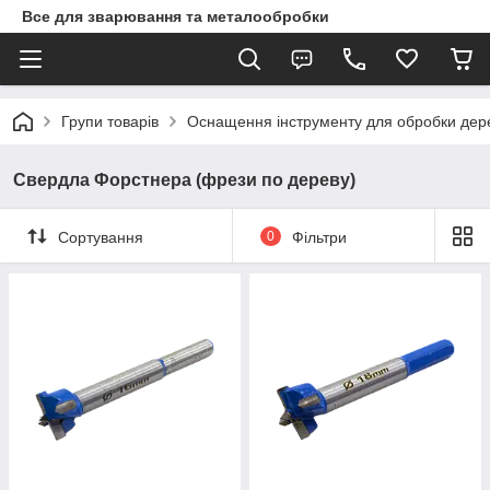
Все для зварювання та металообробки
Групи товарів
Оснащення інструменту для обробки дер
Свердла Форстнера (фрези по дереву)
Сортування
0
Фільтри