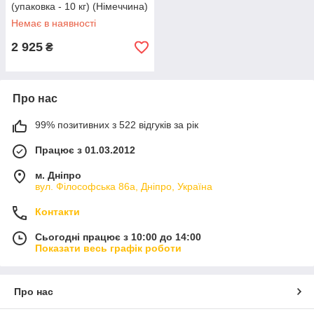
(упаковка - 10 кг) (Німеччина)
Немає в наявності
2 925
₴
Про нас
99% позитивних з 522 відгуків за рік
Працює з 01.03.2012
м. Дніпро
вул. Філософська 86а, Дніпро, Україна
Контакти
Сьогодні працює з 10:00 до 14:00
Показати весь графік роботи
Про нас