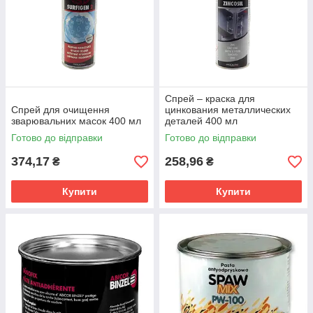
Спрей – краска для
Спрей для очищення
цинкования металлических
зварювальних масок 400 мл
деталей 400 мл
Готово до відправки
Готово до відправки
374,17
258,96
₴
₴
Купити
Купити