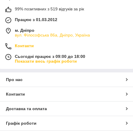
99% позитивних з 519 відгуків за рік
Працює з 01.03.2012
м. Дніпро
вул. Філософська 86а, Дніпро, Україна
Контакти
Сьогодні працює з 09:00 до 18:00
Показати весь графік роботи
Про нас
Контакти
Доставка та оплата
Графік роботи