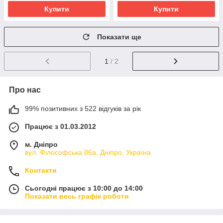
Купити
Купити
Показати ще
1
/ 2
Про нас
99% позитивних з 522 відгуків за рік
Працює з 01.03.2012
м. Дніпро
вул. Філософська 86а, Дніпро, Україна
Контакти
Сьогодні працює з 10:00 до 14:00
Показати весь графік роботи