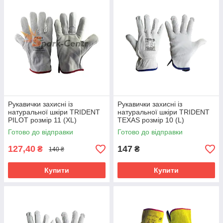
Рукавички захисні із
Рукавички захисні із
натуральної шкіри TRIDENT
натуральної шкіри TRIDENT
PILOT розмір 11 (XL)
TEXAS розмір 10 (L)
Готово до відправки
Готово до відправки
127,40
147
₴
₴
140 ₴
Купити
Купити