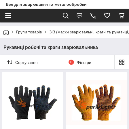
Все для зварювання та металообробки
Групи товарів
ЗІЗ (маски зварювальні, краги та рукавиці
Рукавиці робочі та краги зварювальника
Сортування
0
Фільтри