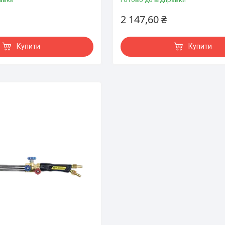
2 147,60 ₴
Купити
Купити