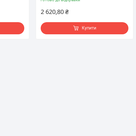
2 620,80 ₴
Купити