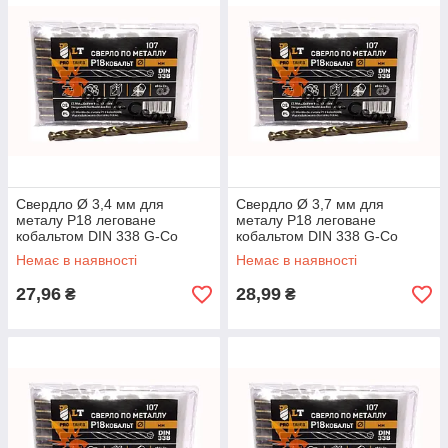
Свердло Ø 3,4 мм для
Свердло Ø 3,7 мм для
металу P18 леговане
металу P18 леговане
кобальтом DIN 338 G-Co
кобальтом DIN 338 G-Co
Немає в наявності
Немає в наявності
27,96
28,99
₴
₴