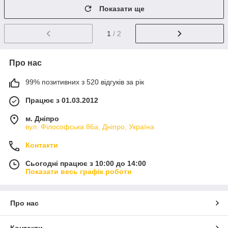
Показати ще
1
/ 2
Про нас
99% позитивних з 520 відгуків за рік
Працює з 01.03.2012
м. Дніпро
вул. Філософська 86а, Дніпро, Україна
Контакти
Сьогодні працює з 10:00 до 14:00
Показати весь графік роботи
Про нас
Контакти