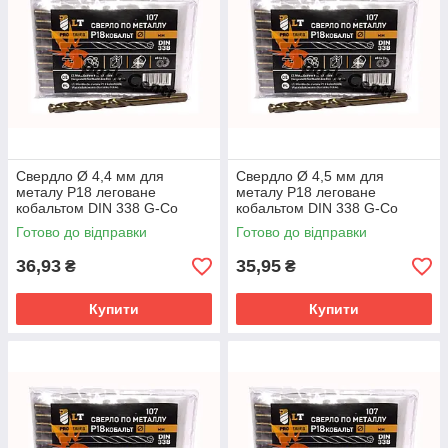
Свердло Ø 4,4 мм для
Свердло Ø 4,5 мм для
металу P18 леговане
металу P18 леговане
кобальтом DIN 338 G-Co
кобальтом DIN 338 G-Co
Готово до відправки
Готово до відправки
36,93
35,95
₴
₴
Купити
Купити