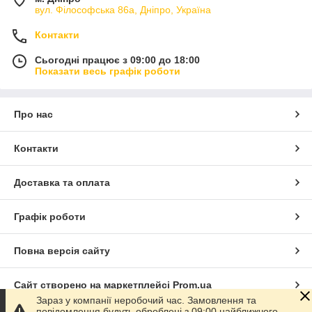
вул. Філософська 86а, Дніпро, Україна
Контакти
Сьогодні працює з 09:00 до 18:00
Показати весь графік роботи
Про нас
Контакти
Доставка та оплата
Графік роботи
Повна версія сайту
Сайт створено на маркетплейсі
Prom.ua
Зараз у компанії неробочий час. Замовлення та
повідомлення будуть оброблені з 09:00 найближчого