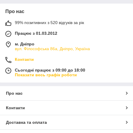
Про нас
99% позитивних з 520 відгуків за рік
Працює з 01.03.2012
м. Дніпро
вул. Філософська 86а, Дніпро, Україна
Контакти
Сьогодні працює з 09:00 до 18:00
Показати весь графік роботи
Про нас
Контакти
Доставка та оплата