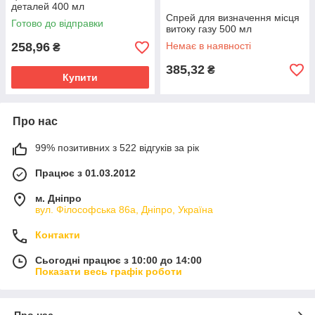
деталей 400 мл
Спрей для визначення місця
Готово до відправки
витоку газу 500 мл
258,96
Немає в наявності
₴
385,32
₴
Купити
Про нас
99% позитивних з 522 відгуків за рік
Працює з 01.03.2012
м. Дніпро
вул. Філософська 86а, Дніпро, Україна
Контакти
Сьогодні працює з 10:00 до 14:00
Показати весь графік роботи