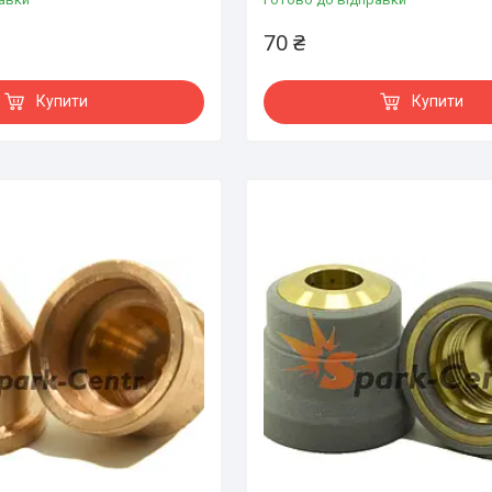
70 ₴
Купити
Купити