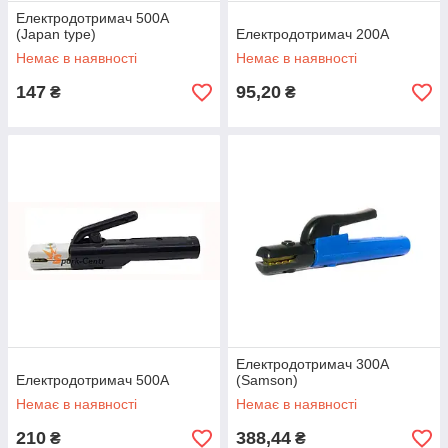
Електродотримач 500А
(Japan type)
Електродотримач 200А
Немає в наявності
Немає в наявності
147
95,20
₴
₴
Електродотримач 300А
Електродотримач 500А
(Samson)
Немає в наявності
Немає в наявності
210
388,44
₴
₴