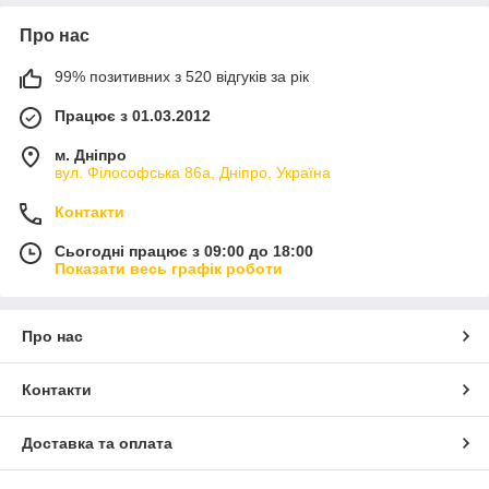
Про нас
99% позитивних з 520 відгуків за рік
Працює з 01.03.2012
м. Дніпро
вул. Філософська 86а, Дніпро, Україна
Контакти
Сьогодні працює з 09:00 до 18:00
Показати весь графік роботи
Про нас
Контакти
Доставка та оплата