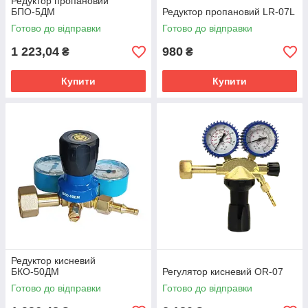
Редуктор пропановий
БПО-5ДМ
Редуктор пропановий LR-07L
Готово до відправки
Готово до відправки
1 223,04
980
₴
₴
Купити
Купити
Редуктор кисневий
БКО-50ДМ
Регулятор кисневий OR-07
Готово до відправки
Готово до відправки