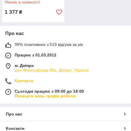
Немає в наявності
1 377
₴
Про нас
99% позитивних з 519 відгуків за рік
Працює з 01.03.2012
м. Дніпро
вул. Філософська 86а, Дніпро, Україна
Контакти
Сьогодні працює з 09:00 до 18:00
Показати весь графік роботи
Про нас
Контакти