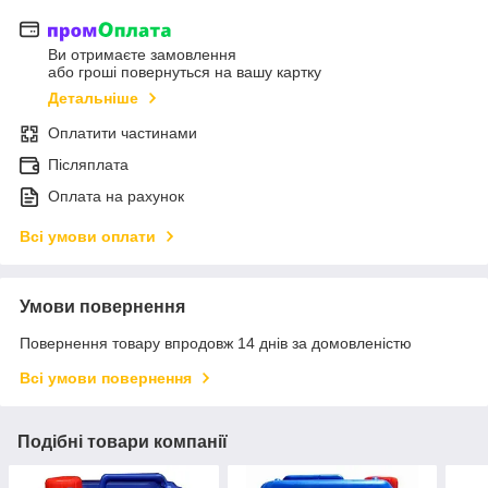
Ви отримаєте замовлення
або гроші повернуться на вашу картку
Детальніше
Оплатити частинами
Післяплата
Оплата на рахунок
Всі умови оплати
Умови повернення
Повернення товару впродовж 14 днів за домовленістю
Всі умови повернення
Подібні товари компанії