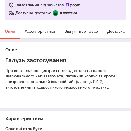
Замовлення під захистом
Доступна доставка
Опис
Характеристики
Відгуки про товар
Доставка
Опис
Галузь застосування
При встановленні центрального адаптера на панелі
зварювального напівавтомата, латунний корпус та дроти
прикриває спеціальний ізоляційний фланець KZ-2,
виготовлений із ударостійкого термостійкого пластику.
Характеристики
Основні атрибути