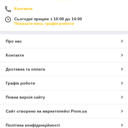
Контакти
Сьогодні працює з 10:00 до 14:00
Показати весь графік роботи
Про нас
Контакти
Доставка та оплата
Графік роботи
Повна версія сайту
Сайт створено на маркетплейсі
Prom.ua
Політика конфіденційності