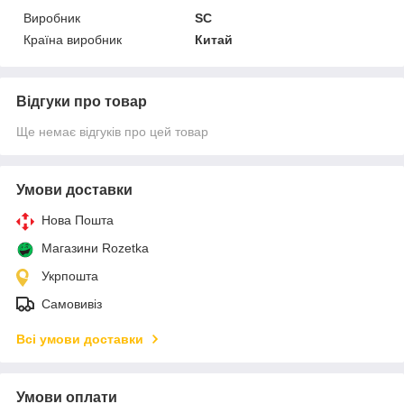
Виробник
SC
Країна виробник
Китай
Відгуки про товар
Ще немає відгуків про цей товар
Умови доставки
Нова Пошта
Магазини Rozetka
Укрпошта
Самовивіз
Всі умови доставки
Умови оплати