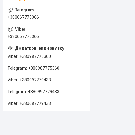
+380667775366
+380667775366
Viber
+380987775360
Telegram
+380987775360
Viber
+380997779433
Telegram
+380997779433
Viber
+380687779433