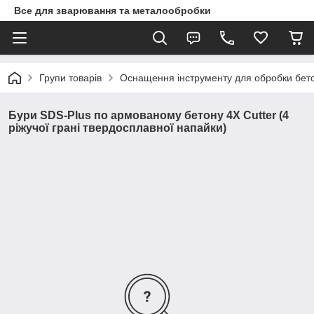
Все для зварювання та металообробки
Групи товарів
Оснащення інструменту для обробки бетон
Бури SDS-Plus по армованому бетону 4X Cutter (4
ріжучої грані твердосплавної напайки)