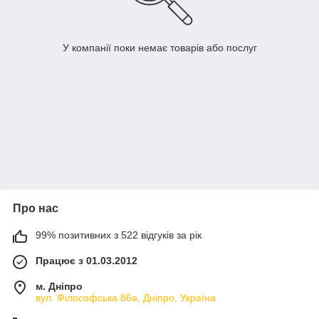
У компанії поки немає товарів або послуг
Про нас
99% позитивних з 522 відгуків за рік
Працює з 01.03.2012
м. Дніпро
вул. Філософська 86а, Дніпро, Україна