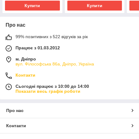
Купити
Купити
Про нас
99% позитивних з 522 відгуків за рік
Працює з 01.03.2012
м. Дніпро
вул. Філософська 86а, Дніпро, Україна
Контакти
Сьогодні працює з 10:00 до 14:00
Показати весь графік роботи
Про нас
Контакти