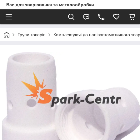
Все для зварювання та металообробки
Групи товарів
Комплектуючі до напівавтоматичного зв