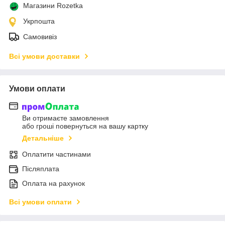
Магазини Rozetka
Укрпошта
Самовивіз
Всі умови доставки
Умови оплати
Ви отримаєте замовлення
або гроші повернуться на вашу картку
Детальніше
Оплатити частинами
Післяплата
Оплата на рахунок
Всі умови оплати