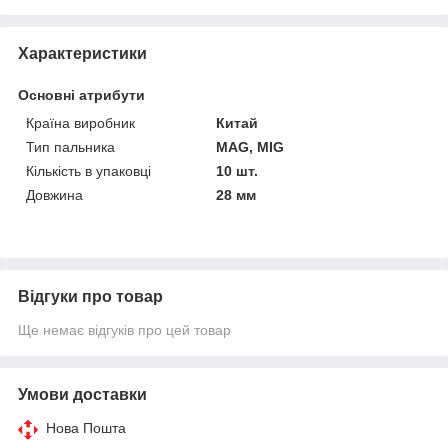
Характеристики
Основні атрибути
Країна виробник
Китай
Тип пальника
MAG, MIG
Кількість в упаковці
10 шт.
Довжина
28 мм
Відгуки про товар
Ще немає відгуків про цей товар
Умови доставки
Нова Пошта