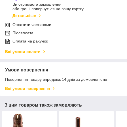
Ви отримаєте замовлення
або гроші повернуться на вашу картку
Детальніше
Оплатити частинами
Післяплата
Оплата на рахунок
Всі умови оплати
Умови повернення
Повернення товару впродовж 14 днів за домовленістю
Всі умови повернення
З цим товаром також замовляють