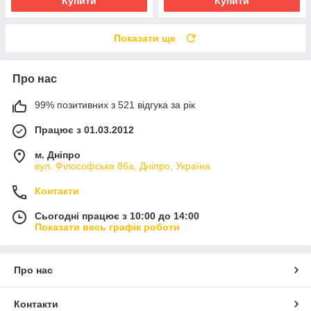
Купити
Купити
Показати ще
Про нас
99% позитивних з 521 відгука за рік
Працює з 01.03.2012
м. Дніпро
вул. Філософська 86а, Дніпро, Україна
Контакти
Сьогодні працює з 10:00 до 14:00
Показати весь графік роботи
Про нас
Контакти