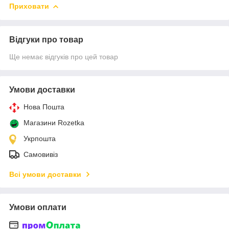
Приховати
Відгуки про товар
Ще немає відгуків про цей товар
Умови доставки
Нова Пошта
Магазини Rozetka
Укрпошта
Самовивіз
Всі умови доставки
Умови оплати