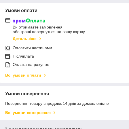
Умови оплати
Ви отримаєте замовлення
або гроші повернуться на вашу картку
Детальніше
Оплатити частинами
Післяплата
Оплата на рахунок
Всі умови оплати
Умови повернення
Повернення товару впродовж 14 днів за домовленістю
Всі умови повернення