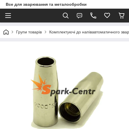
Все для зварювання та металообробки
Групи товарів
Комплектуючі до напівавтоматичного зв