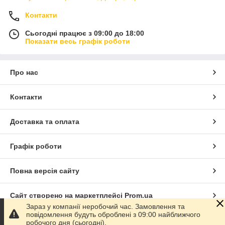
Контакти
Сьогодні працює з 09:00 до 18:00
Показати весь графік роботи
Про нас
Контакти
Доставка та оплата
Графік роботи
Повна версія сайту
Сайт створено на маркетплейсі
Prom.ua
Зараз у компанії неробочий час. Замовлення та
повідомлення будуть оброблені з 09:00 найближчого
Політика конфіденційності
робочого дня (сьогодні).