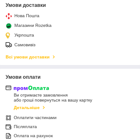
Умови доставки
Нова Пошта
Магазини Rozetka
Укрпошта
Самовивіз
Всі умови доставки
Умови оплати
Ви отримаєте замовлення
або гроші повернуться на вашу картку
Детальніше
Оплатити частинами
Післяплата
Оплата на рахунок