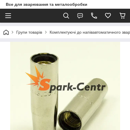
Все для зварювання та металообробки
Групи товарів
Комплектуючі до напівавтоматичного зв