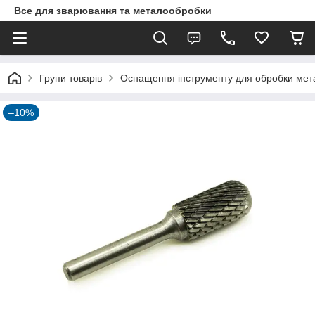
Все для зварювання та металообробки
Групи товарів
Оснащення інструменту для обробки метал
–10%