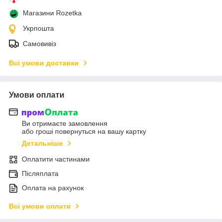
Магазини Rozetka
Укрпошта
Самовивіз
Всі умови доставки
Умови оплати
Ви отримаєте замовлення
або гроші повернуться на вашу картку
Детальніше
Оплатити частинами
Післяплата
Оплата на рахунок
Всі умови оплати