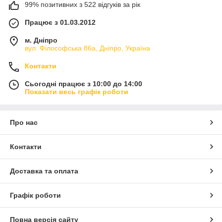
99% позитивних з 522 відгуків за рік
Працює з 01.03.2012
м. Дніпро
вул. Філософська 86а, Дніпро, Україна
Контакти
Сьогодні працює з 10:00 до 14:00
Показати весь графік роботи
Про нас
Контакти
Доставка та оплата
Графік роботи
Повна версія сайту