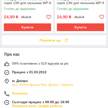
серія 13N для пальника WP-9
серія 13N для пальника WP-9
Готово до відправки
Готово до відправки
24,90
24,90
₴
₴
26,21 ₴
26,21 ₴
Купити
Купити
Показати ще
Про нас
99% позитивних з 519 відгуків за рік
Працює з 01.03.2012
м. Дніпро
вул. Філософська 86а, Дніпро, Україна
Контакти
Сьогодні працює з 09:00 до 18:00
Показати весь графік роботи