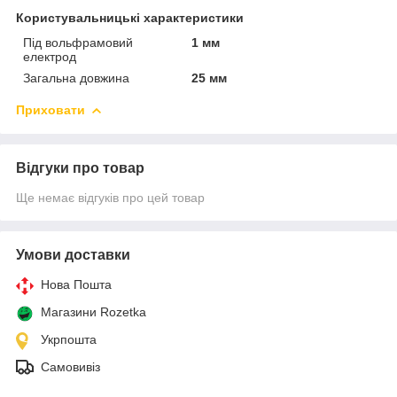
Користувальницькі характеристики
Під вольфрамовий
1 мм
електрод
Загальна довжина
25 мм
Приховати
Відгуки про товар
Ще немає відгуків про цей товар
Умови доставки
Нова Пошта
Магазини Rozetka
Укрпошта
Самовивіз