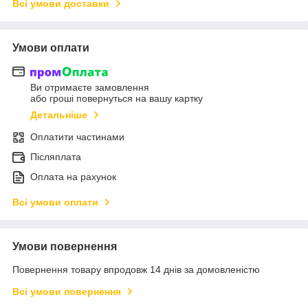
Всі умови доставки
Умови оплати
Ви отримаєте замовлення
або гроші повернуться на вашу картку
Детальніше
Оплатити частинами
Післяплата
Оплата на рахунок
Всі умови оплати
Умови повернення
Повернення товару впродовж 14 днів за домовленістю
Всі умови повернення