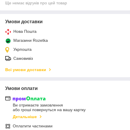
Ще немає відгуків про цей товар
Умови доставки
Нова Пошта
Магазини Rozetka
Укрпошта
Самовивіз
Всі умови доставки
Умови оплати
Ви отримаєте замовлення
або гроші повернуться на вашу картку
Детальніше
Оплатити частинами