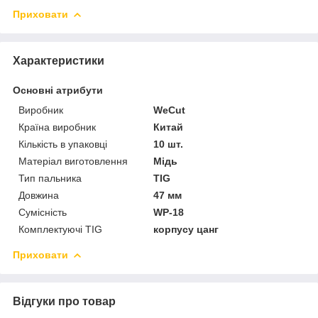
Приховати
Характеристики
Основні атрибути
Виробник
WeCut
Країна виробник
Китай
Кількість в упаковці
10 шт.
Матеріал виготовлення
Мідь
Тип пальника
TIG
Довжина
47 мм
Сумісність
WP-18
Комплектуючі TIG
корпусу цанг
Приховати
Відгуки про товар