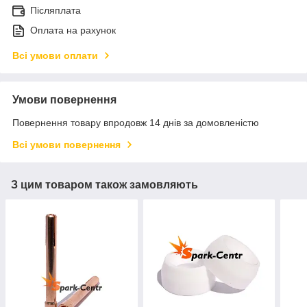
Післяплата
Оплата на рахунок
Всі умови оплати
Умови повернення
Повернення товару впродовж 14 днів за домовленістю
Всі умови повернення
З цим товаром також замовляють