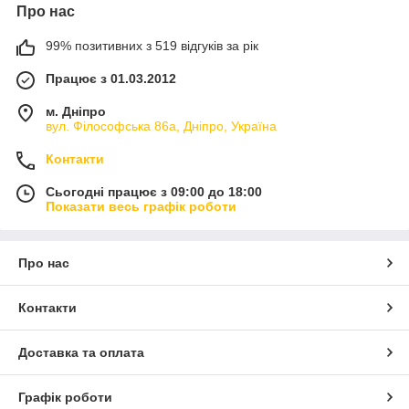
Про нас
99% позитивних з 519 відгуків за рік
Працює з 01.03.2012
м. Дніпро
вул. Філософська 86а, Дніпро, Україна
Контакти
Сьогодні працює з 09:00 до 18:00
Показати весь графік роботи
Про нас
Контакти
Доставка та оплата
Графік роботи