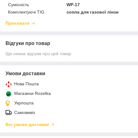
Сумісність
WP-17
Комплектуючі TIG
сопла для газової лінзи
Приховати
Відгуки про товар
Ще немає відгуків про цей товар
Умови доставки
Нова Пошта
Магазини Rozetka
Укрпошта
Самовивіз
Всі умови доставки