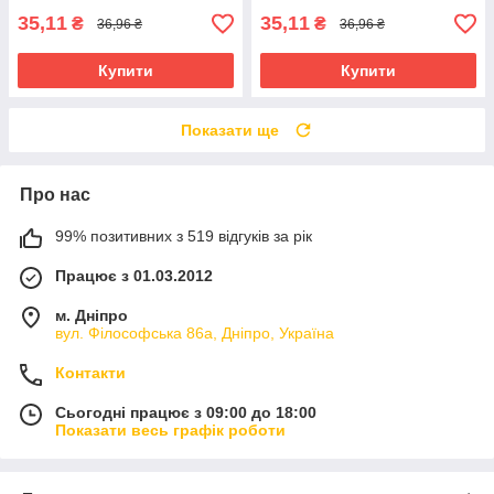
35,11
35,11
₴
₴
36,96 ₴
36,96 ₴
Купити
Купити
Показати ще
Про нас
99% позитивних з 519 відгуків за рік
Працює з 01.03.2012
м. Дніпро
вул. Філософська 86а, Дніпро, Україна
Контакти
Сьогодні працює з 09:00 до 18:00
Показати весь графік роботи