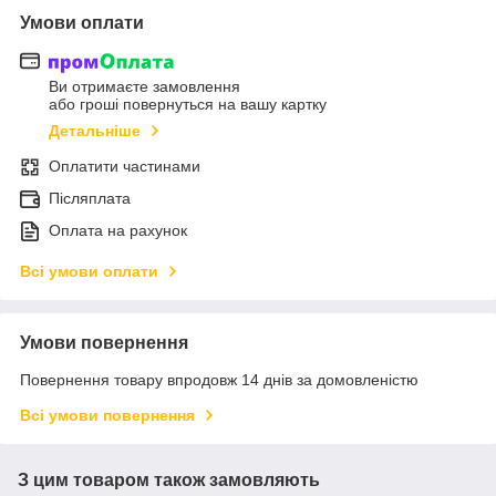
Умови оплати
Ви отримаєте замовлення
або гроші повернуться на вашу картку
Детальніше
Оплатити частинами
Післяплата
Оплата на рахунок
Всі умови оплати
Умови повернення
Повернення товару впродовж 14 днів за домовленістю
Всі умови повернення
З цим товаром також замовляють