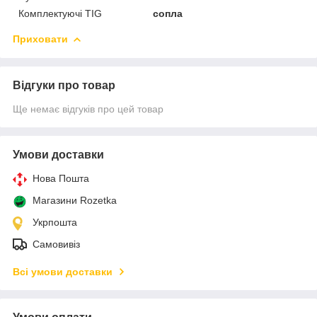
Комплектуючі TIG
сопла
Приховати
Відгуки про товар
Ще немає відгуків про цей товар
Умови доставки
Нова Пошта
Магазини Rozetka
Укрпошта
Самовивіз
Всі умови доставки