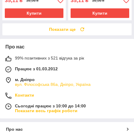
35,11
35,11
₴
₴
36,96 ₴
36,96 ₴
Купити
Купити
Показати ще
Про нас
99% позитивних з 521 відгука за рік
Працює з 01.03.2012
м. Дніпро
вул. Філософська 86а, Дніпро, Україна
Контакти
Сьогодні працює з 10:00 до 14:00
Показати весь графік роботи
Про нас