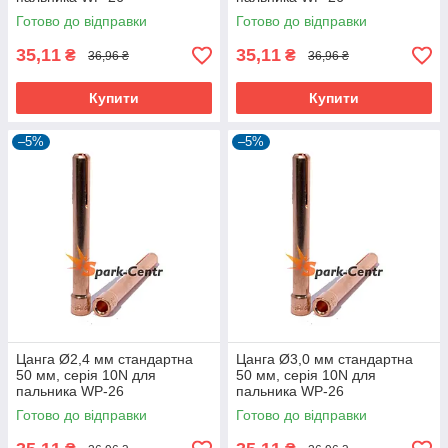
Готово до відправки
Готово до відправки
35,11
35,11
₴
₴
36,96 ₴
36,96 ₴
Купити
Купити
–5%
–5%
Цанга Ø2,4 мм стандартна
Цанга Ø3,0 мм стандартна
50 мм, серія 10N для
50 мм, серія 10N для
пальника WP-26
пальника WP-26
Готово до відправки
Готово до відправки