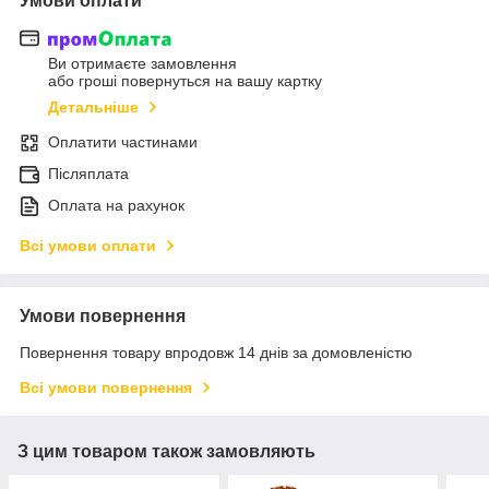
Умови оплати
Ви отримаєте замовлення
або гроші повернуться на вашу картку
Детальніше
Оплатити частинами
Післяплата
Оплата на рахунок
Всі умови оплати
Умови повернення
Повернення товару впродовж 14 днів за домовленістю
Всі умови повернення
З цим товаром також замовляють