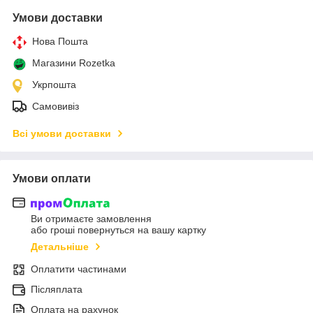
Умови доставки
Нова Пошта
Магазини Rozetka
Укрпошта
Самовивіз
Всі умови доставки
Умови оплати
Ви отримаєте замовлення
або гроші повернуться на вашу картку
Детальніше
Оплатити частинами
Післяплата
Оплата на рахунок