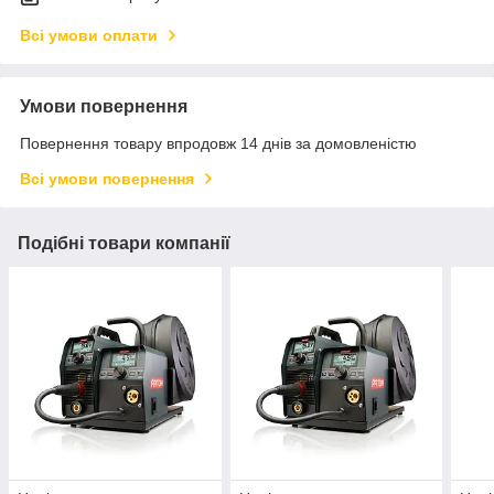
Всі умови оплати
Умови повернення
Повернення товару впродовж 14 днів за домовленістю
Всі умови повернення
Подібні товари компанії