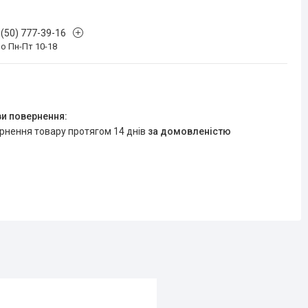
 (50) 777-39-16
о Пн-Пт 10-18
ернення товару протягом 14 днів
за домовленістю