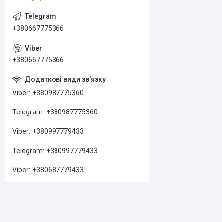
+380667775366
+380667775366
Viber
+380987775360
Telegram
+380987775360
Viber
+380997779433
Telegram
+380997779433
Viber
+380687779433