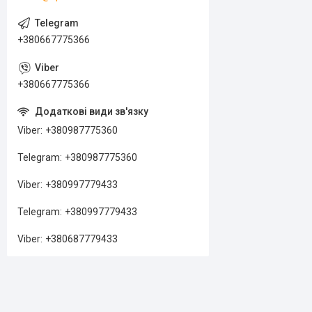
+380667775366
+380667775366
Viber
+380987775360
Telegram
+380987775360
Viber
+380997779433
Telegram
+380997779433
Viber
+380687779433