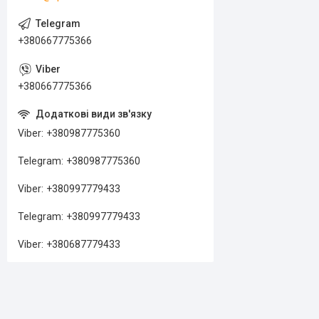
+380667775366
+380667775366
Viber
+380987775360
Telegram
+380987775360
Viber
+380997779433
Telegram
+380997779433
Viber
+380687779433