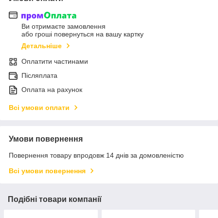
Ви отримаєте замовлення
або гроші повернуться на вашу картку
Детальніше
Оплатити частинами
Післяплата
Оплата на рахунок
Всі умови оплати
Умови повернення
Повернення товару впродовж 14 днів за домовленістю
Всі умови повернення
Подібні товари компанії