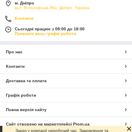
м. Дніпро
вул. Філософська 86а, Дніпро, Україна
Контакти
Сьогодні працює з 09:00 до 18:00
Показати весь графік роботи
Про нас
Контакти
Доставка та оплата
Графік роботи
Повна версія сайту
Сайт створено на маркетплейсі
Prom.ua
Зараз у компанії неробочий час. Замовлення та