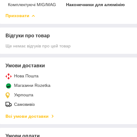
Комплектуючі MIG/MAG
Наконечники для алюмінію
Приховати
Відгуки про товар
Ще немає відгуків про цей товар
Умови доставки
Нова Пошта
Магазини Rozetka
Укрпошта
Самовивіз
Всі умови доставки
Умови оплати