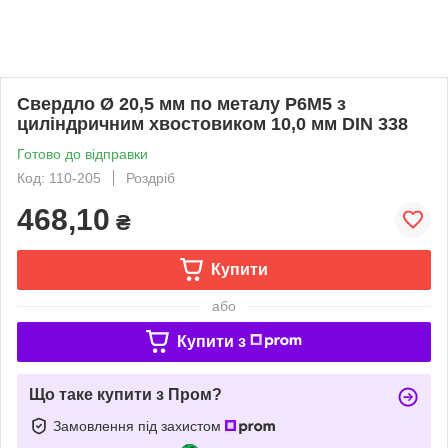
Свердло Ø 20,5 мм по металу P6M5 з
циліндричним хвостовиком 10,0 мм DIN 338
Готово до відправки
Код: 110-205
Роздріб
468,10
₴
Купити
або
Купити з
Що таке купити з Пром?
Замовлення під захистом