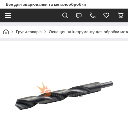
Все для зварювання та металообробки
Групи товарів
Оснащення інструменту для обробки метал