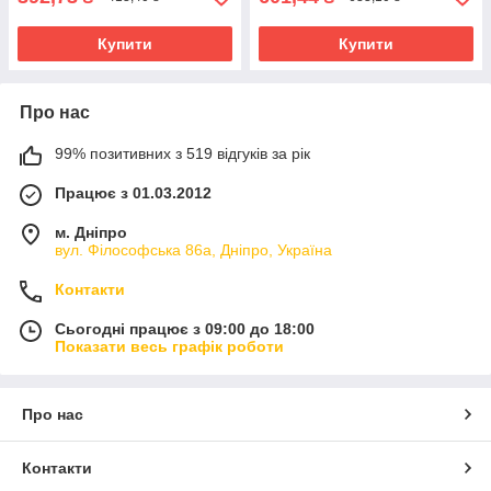
Купити
Купити
Про нас
99% позитивних з 519 відгуків за рік
Працює з 01.03.2012
м. Дніпро
вул. Філософська 86а, Дніпро, Україна
Контакти
Сьогодні працює з 09:00 до 18:00
Показати весь графік роботи
Про нас
Контакти