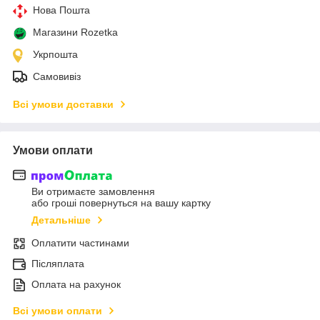
Нова Пошта
Магазини Rozetka
Укрпошта
Самовивіз
Всі умови доставки
Умови оплати
Ви отримаєте замовлення
або гроші повернуться на вашу картку
Детальніше
Оплатити частинами
Післяплата
Оплата на рахунок
Всі умови оплати