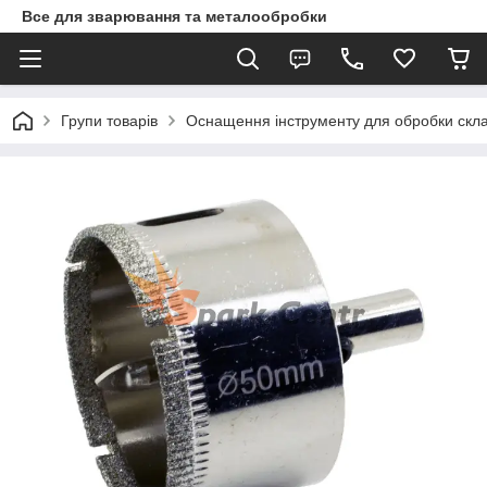
Все для зварювання та металообробки
Групи товарів
Оснащення інструменту для обробки скла