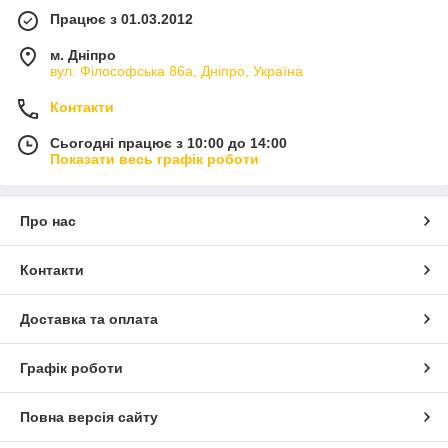
Працює з 01.03.2012
м. Дніпро
вул. Філософська 86а, Дніпро, Україна
Контакти
Сьогодні працює з 10:00 до 14:00
Показати весь графік роботи
Про нас
Контакти
Доставка та оплата
Графік роботи
Повна версія сайту