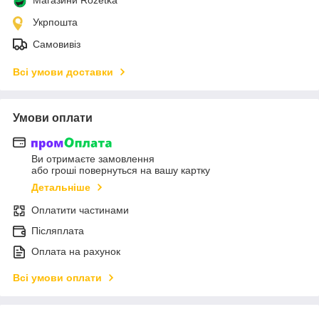
Укрпошта
Самовивіз
Всі умови доставки
Умови оплати
Ви отримаєте замовлення
або гроші повернуться на вашу картку
Детальніше
Оплатити частинами
Післяплата
Оплата на рахунок
Всі умови оплати