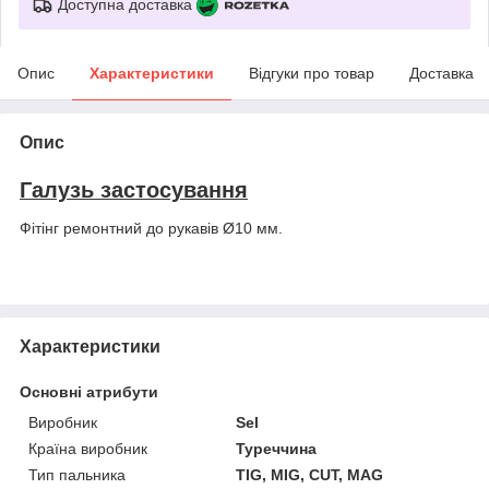
Доступна доставка
Опис
Характеристики
Відгуки про товар
Доставка
Опис
Галузь застосування
Фітінг ремонтний до рукавів Ø10 мм.
Характеристики
Основні атрибути
Виробник
Sel
Країна виробник
Туреччина
Тип пальника
TIG, MIG, CUT, MAG