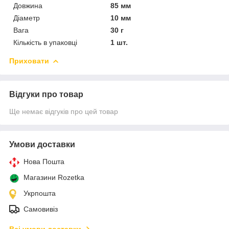
Довжина
85 мм
Діаметр
10 мм
Вага
30 г
Кількість в упаковці
1 шт.
Приховати
Відгуки про товар
Ще немає відгуків про цей товар
Умови доставки
Нова Пошта
Магазини Rozetka
Укрпошта
Самовивіз
Всі умови доставки