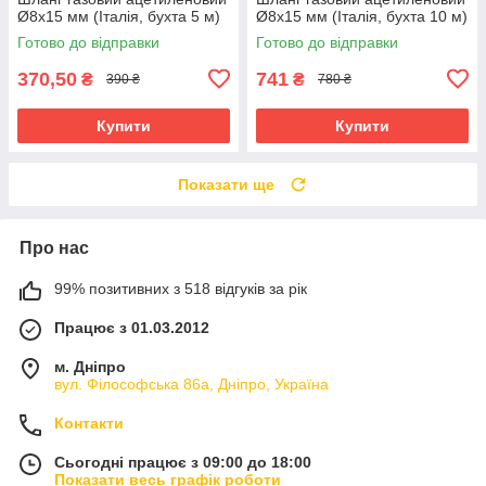
Ø8x15 мм (Італія, бухта 5 м)
Ø8x15 мм (Італія, бухта 10 м)
Готово до відправки
Готово до відправки
370,50
741
₴
₴
390 ₴
780 ₴
Купити
Купити
Показати ще
Про нас
99% позитивних з 518 відгуків за рік
Працює з 01.03.2012
м. Дніпро
вул. Філософська 86а, Дніпро, Україна
Контакти
Сьогодні працює з 09:00 до 18:00
Показати весь графік роботи