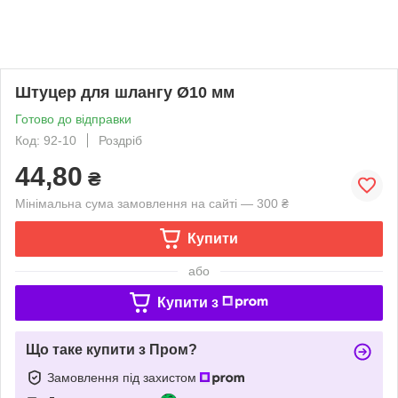
Штуцер для шлангу Ø10 мм
Готово до відправки
Код: 92-10
Роздріб
44,80
₴
Мінімальна сума замовлення на сайті — 300 ₴
Купити
або
Купити з
Що таке купити з Пром?
Замовлення під захистом