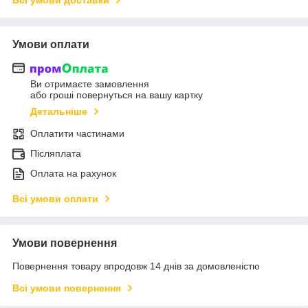
Умови оплати
Ви отримаєте замовлення
або гроші повернуться на вашу картку
Детальніше
Оплатити частинами
Післяплата
Оплата на рахунок
Всі умови оплати
Умови повернення
Повернення товару впродовж 14 днів за домовленістю
Всі умови повернення