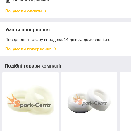
Оплата на рахунок
Всі умови оплати
Умови повернення
Повернення товару впродовж 14 днів за домовленістю
Всі умови повернення
Подібні товари компанії