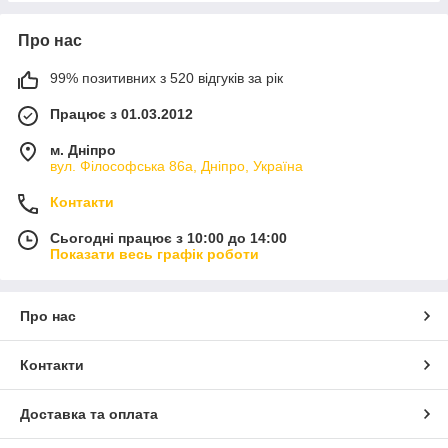
Про нас
99% позитивних з 520 відгуків за рік
Працює з 01.03.2012
м. Дніпро
вул. Філософська 86а, Дніпро, Україна
Контакти
Сьогодні працює з 10:00 до 14:00
Показати весь графік роботи
Про нас
Контакти
Доставка та оплата