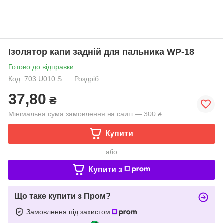
Ізолятор капи задній для пальника WP-18
Готово до відправки
Код: 703.U010 S
Роздріб
37,80
₴
Мінімальна сума замовлення на сайті — 300 ₴
Купити
або
Купити з
Що таке купити з Пром?
Замовлення під захистом