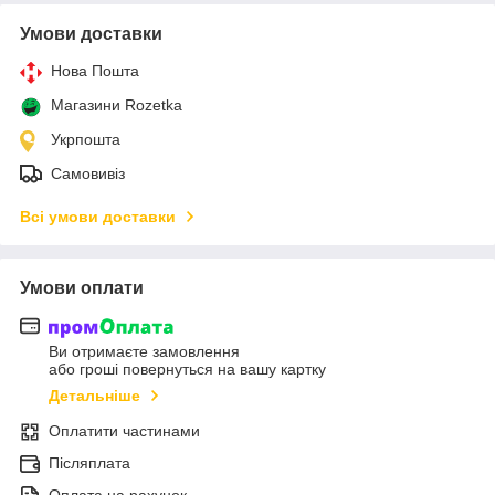
Умови доставки
Нова Пошта
Магазини Rozetka
Укрпошта
Самовивіз
Всі умови доставки
Умови оплати
Ви отримаєте замовлення
або гроші повернуться на вашу картку
Детальніше
Оплатити частинами
Післяплата