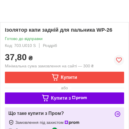
Ізолятор капи задній для пальника WP-26
Готово до відправки
Код: 703.U010 S
Роздріб
37,80
₴
Мінімальна сума замовлення на сайті — 300 ₴
Купити
або
Купити з
Що таке купити з Пром?
Замовлення під захистом