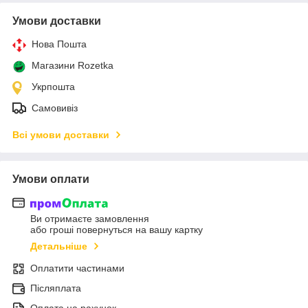
Умови доставки
Нова Пошта
Магазини Rozetka
Укрпошта
Самовивіз
Всі умови доставки
Умови оплати
Ви отримаєте замовлення
або гроші повернуться на вашу картку
Детальніше
Оплатити частинами
Післяплата