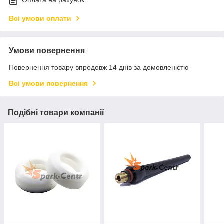
Оплата на рахунок
Всі умови оплати
Умови повернення
Повернення товару впродовж 14 днів за домовленістю
Всі умови повернення
Подібні товари компанії