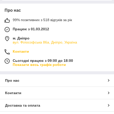
Про нас
99% позитивних з 518 відгуків за рік
Працює з 01.03.2012
м. Дніпро
вул. Філософська 86а, Дніпро, Україна
Контакти
Сьогодні працює з 09:00 до 18:00
Показати весь графік роботи
Про нас
Контакти
Доставка та оплата