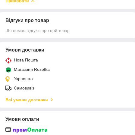
Приховати
Відгуки про товар
Ще немає відгуків про цей товар
Умови доставки
Нова Пошта
Магазини Rozetka
Укрпошта
Самовивіз
Всі умови доставки
Умови оплати