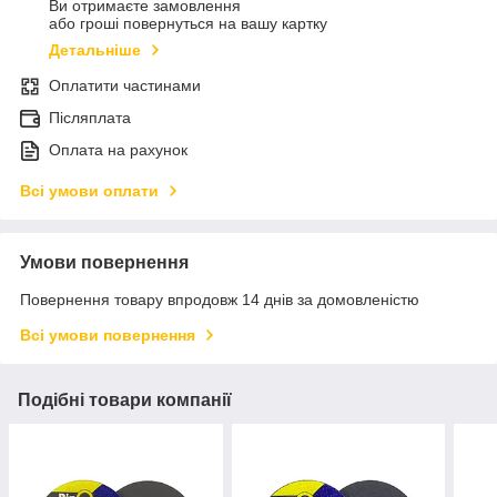
Ви отримаєте замовлення
або гроші повернуться на вашу картку
Детальніше
Оплатити частинами
Післяплата
Оплата на рахунок
Всі умови оплати
Умови повернення
Повернення товару впродовж 14 днів за домовленістю
Всі умови повернення
Подібні товари компанії