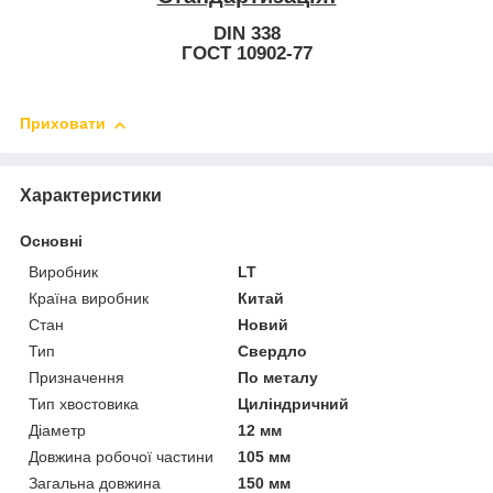
DIN 338
ГОСТ 10902-77
Приховати
Характеристики
Основні
Виробник
LT
Країна виробник
Китай
Стан
Новий
Тип
Свердло
Призначення
По металу
Тип хвостовика
Циліндричний
Діаметр
12 мм
Довжина робочої частини
105 мм
Загальна довжина
150 мм