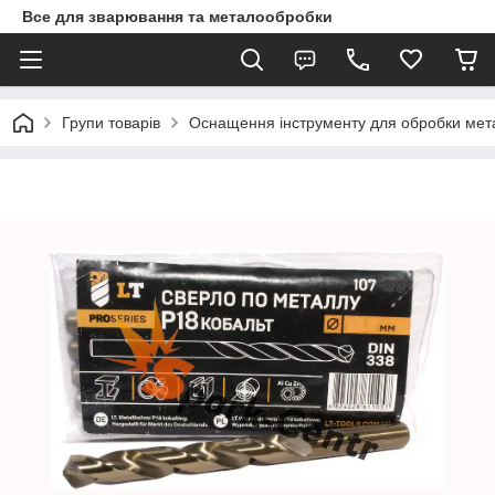
Все для зварювання та металообробки
Групи товарів
Оснащення інструменту для обробки метал