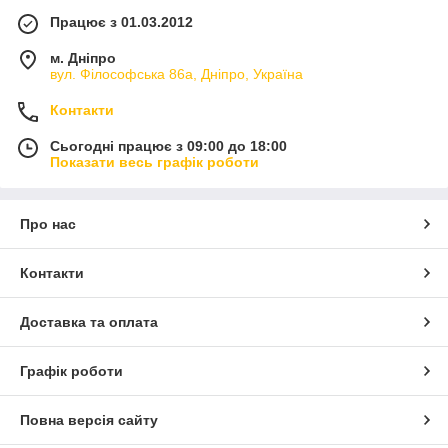
Працює з 01.03.2012
м. Дніпро
вул. Філософська 86а, Дніпро, Україна
Контакти
Сьогодні працює з 09:00 до 18:00
Показати весь графік роботи
Про нас
Контакти
Доставка та оплата
Графік роботи
Повна версія сайту