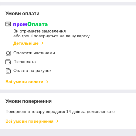
Умови оплати
Ви отримаєте замовлення
або гроші повернуться на вашу картку
Детальніше
Оплатити частинами
Післяплата
Оплата на рахунок
Всі умови оплати
Умови повернення
Повернення товару впродовж 14 днів за домовленістю
Всі умови повернення