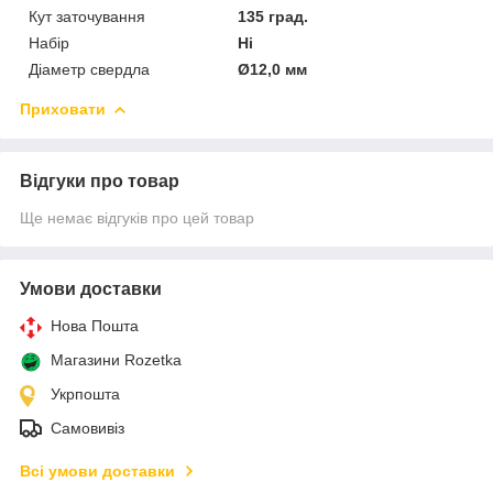
Кут заточування
135 град.
Набір
Ні
Діаметр свердла
Ø12,0 мм
Приховати
Відгуки про товар
Ще немає відгуків про цей товар
Умови доставки
Нова Пошта
Магазини Rozetka
Укрпошта
Самовивіз
Всі умови доставки