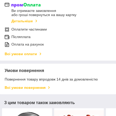
Ви отримаєте замовлення
або гроші повернуться на вашу картку
Детальніше
Оплатити частинами
Післяплата
Оплата на рахунок
Всі умови оплати
Умови повернення
Повернення товару впродовж 14 днів за домовленістю
Всі умови повернення
З цим товаром також замовляють