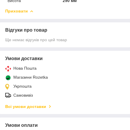
Висота
290 мм
Приховати
Відгуки про товар
Ще немає відгуків про цей товар
Умови доставки
Нова Пошта
Магазини Rozetka
Укрпошта
Самовивіз
Всі умови доставки
Умови оплати