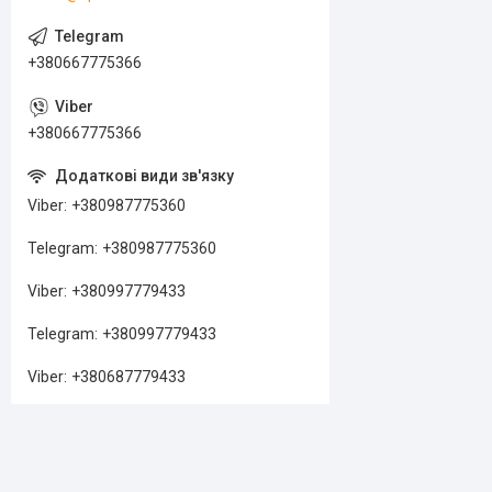
+380667775366
+380667775366
Viber
+380987775360
Telegram
+380987775360
Viber
+380997779433
Telegram
+380997779433
Viber
+380687779433